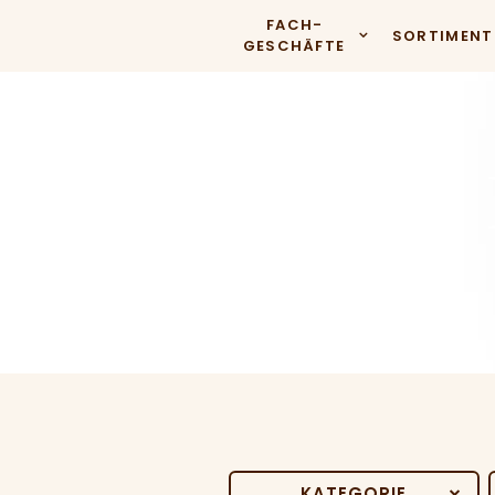
FACH­
SORTIMENT
GESCHÄFTE
KATEGORIE