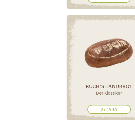
RUCH’S LANDBROT
Der Klassiker
DETAILS