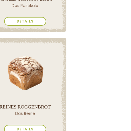
Das Rustikale
DETAILS
REINES ROGGENBROT
Das Reine
DETAILS