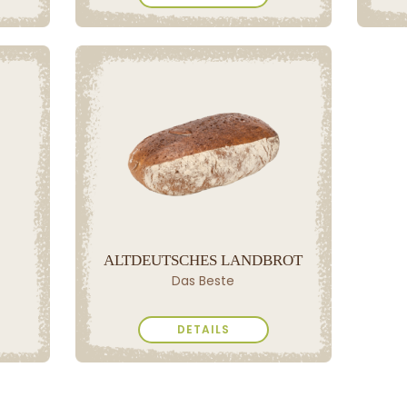
ALTDEUTSCHES LANDBROT
Das Beste
DETAILS