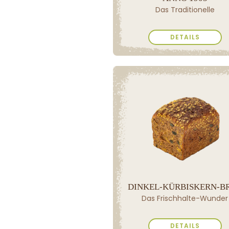
Das Traditionelle
DETAILS
DINKEL-KÜRBISKERN-B
Das Frischhalte-Wunder
DETAILS