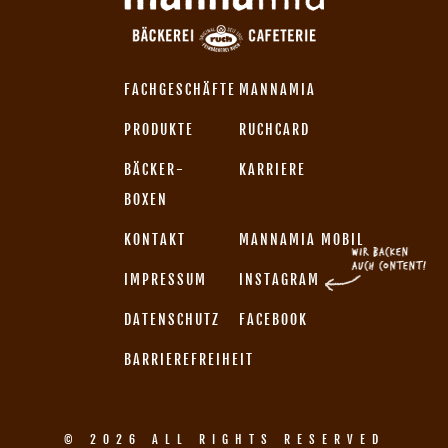
FACHGESCHÄFTE
MANNAMIA
PRODUKTE
RUCHCARD
BÄCKER-
KARRIERE
BOXEN
KONTAKT
MANNAMIA MOBIL
IMPRESSUM
INSTAGRAM
DATENSCHUTZ
FACEBOOK
BARRIEREFREIHEIT
© 2026 ALL RIGHTS RESERVED