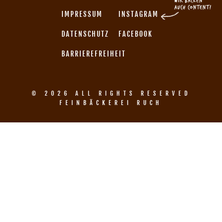
IMPRESSUM
INSTAGRAM
DATENSCHUTZ
FACEBOOK
BARRIEREFREIHEIT
© 2026 ALL RIGHTS RESERVED
FEINBÄCKEREI RUCH