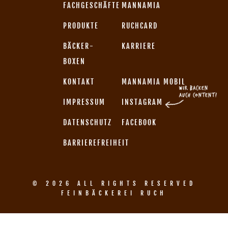
FACHGESCHÄFTE
MANNAMIA
PRODUKTE
RUCHCARD
BÄCKER-
KARRIERE
BOXEN
KONTAKT
MANNAMIA MOBIL
IMPRESSUM
INSTAGRAM
DATENSCHUTZ
FACEBOOK
BARRIEREFREIHEIT
© 2026 ALL RIGHTS RESERVED
FEINBÄCKEREI RUCH