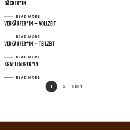
BÄCKER*IN
READ MORE
VERKÄUFER*IN – VOLLZEIT
READ MORE
VERKÄUFER*IN – TEILZEIT
READ MORE
KRAFTFAHRER*IN
READ MORE
1
2
NEXT