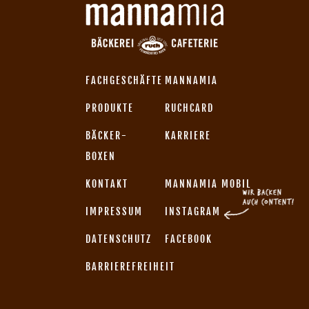
FACHGESCHÄFTE
MANNAMIA
PRODUKTE
RUCHCARD
BÄCKER-
KARRIERE
BOXEN
KONTAKT
MANNAMIA MOBIL
IMPRESSUM
INSTAGRAM
DATENSCHUTZ
FACEBOOK
BARRIEREFREIHEIT