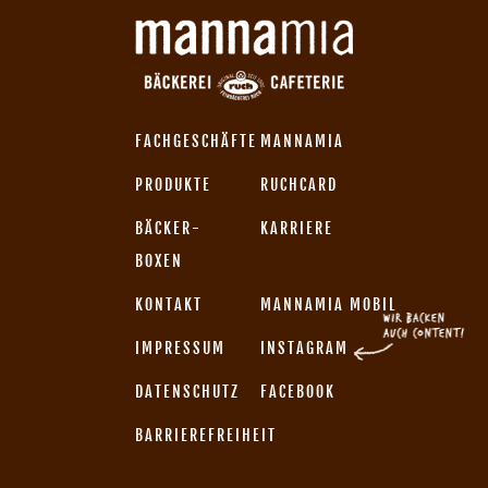
FACHGESCHÄFTE
MANNAMIA
PRODUKTE
RUCHCARD
BÄCKER-
KARRIERE
BOXEN
KONTAKT
MANNAMIA MOBIL
IMPRESSUM
INSTAGRAM
DATENSCHUTZ
FACEBOOK
BARRIEREFREIHEIT