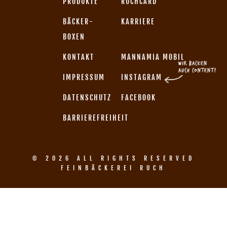
PRODUKTE
RUCHCARD
BÄCKER-
KARRIERE
BOXEN
KONTAKT
MANNAMIA MOBIL
IMPRESSUM
INSTAGRAM
DATENSCHUTZ
FACEBOOK
BARRIEREFREIHEIT
© 2026 ALL RIGHTS RESERVED
FEINBÄCKEREI RUCH